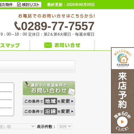
最終更新：2026年08月09日
0289-77-7557
9：00～18：00 定休日：第2＆第4火曜日・毎週水曜日
表示件数：