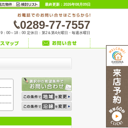
最終更新：2026年08月09日
0289-77-7557
9：00～18：00 定休日：第2＆第4火曜日・毎週水曜日