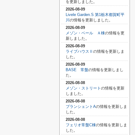
を更新しました。
2026-08-09
Livele Garden.S 第1栃木都賀町平
川
の情報を更新しました。
2026-08-09
メゾン・ベール Ａ棟
の情報を更
新しました。
2026-08-09
ライブハウスⅡ
の情報を更新しま
した。
2026-08-09
BASE 常盤
の情報を更新しまし
た。
2026-08-08
メゾン・ストリート
の情報を更新
しました。
2026-08-08
ブランシェントA
の情報を更新しま
した。
2026-08-08
フェリオ常盤C棟
の情報を更新しま
した。