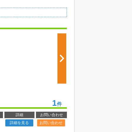
1
件
詳細
お問い合わせ
詳細を見る
お問い合わせ