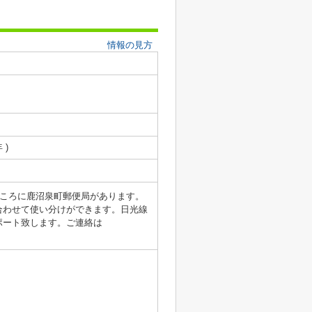
情報の見方
 )
mのところに鹿沼泉町郵便局があります。
合わせて使い分けができます。日光線
ポート致します。ご連絡は