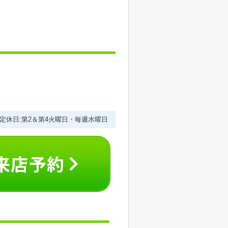
0 定休日:第2＆第4火曜日・毎週水曜日