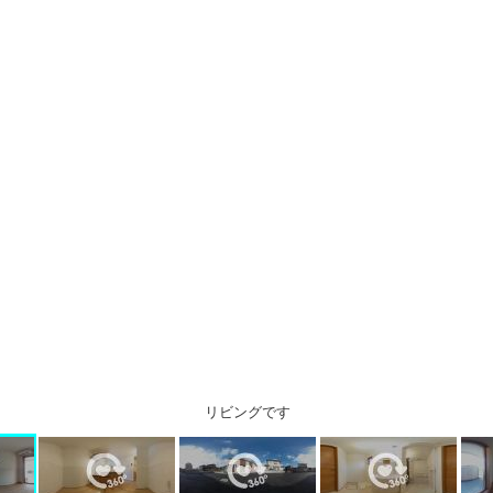
リビングです