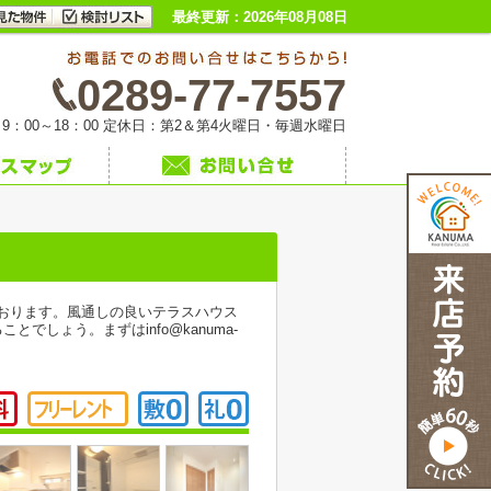
最終更新：2026年08月08日
0289-77-7557
9：00～18：00 定休日：第2＆第4火曜日・毎週水曜日
ております。風通しの良いテラスハウス
しょう。まずはinfo@kanuma-