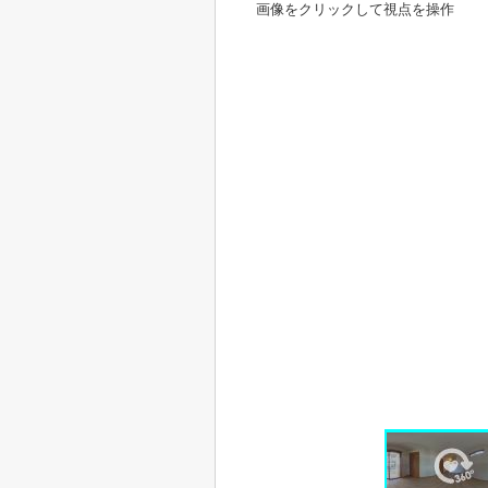
画像をクリックして視点を操作