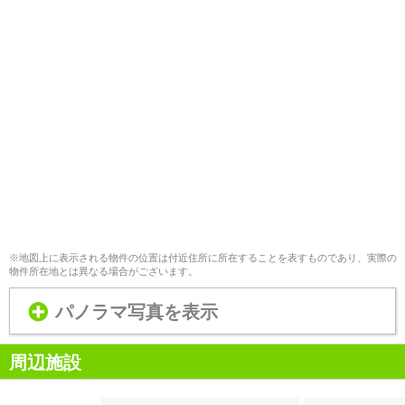
※地図上に表示される物件の位置は付近住所に所在することを表すものであり、実際の
物件所在地とは異なる場合がございます。
パノラマ写真を表示
周辺施設