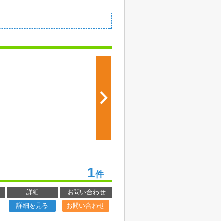
1
件
詳細
お問い合わせ
詳細を見る
お問い合わせ