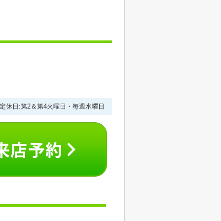
0 定休日:第2＆第4火曜日・毎週水曜日