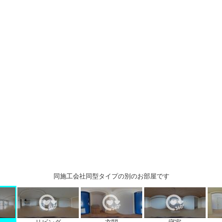
同施工会社同型タイプの別のお部屋です