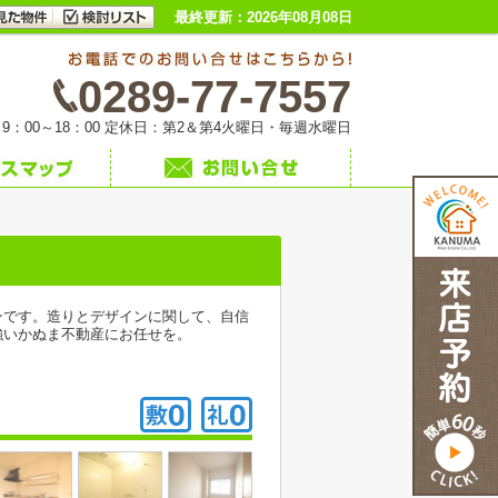
最終更新：2026年08月08日
0289-77-7557
9：00～18：00 定休日：第2＆第4火曜日・毎週水曜日
ンです。造りとデザインに関して、自信
強いかぬま不動産にお任せを。