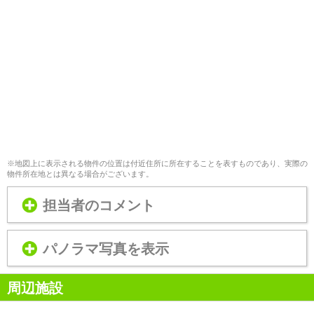
※地図上に表示される物件の位置は付近住所に所在することを表すものであり、実際の
物件所在地とは異なる場合がございます。
担当者のコメント
パノラマ写真を表示
周辺施設