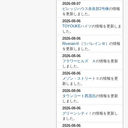
2026-08-07
ビレッジハウス奈良部2号棟
の情報
を更新しました。
2026-08-06
TOYOUKEハイツ
の情報を更新しま
した。
2026-08-06
RiverainⅢ（リバレインⅢ）
の情報
を更新しました。
2026-08-06
フラワーヒルズ Ａ
の情報を更新
しました。
2026-08-06
メゾン・ストリートⅡ
の情報を更
新しました。
2026-08-06
タウンコート西茂呂
の情報を更新
しました。
2026-08-06
グリーンシティⅠ
の情報を更新し
ました。
2026-08-06