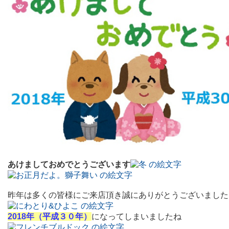
あけましておめでとうございます
昨年は多くの皆様にご来店頂き誠にありがとうございました
2018年（平成３０年）
になってしまいましたね