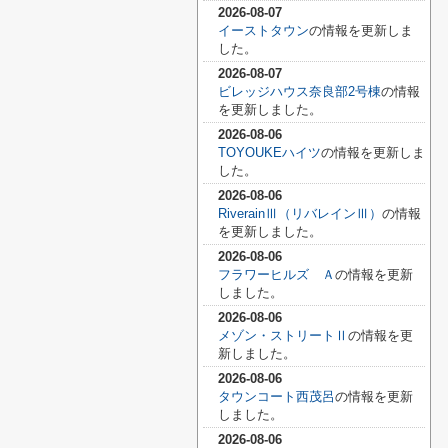
2026-08-07
イーストタウン
の情報を更新しま
した。
2026-08-07
ビレッジハウス奈良部2号棟
の情報
を更新しました。
2026-08-06
TOYOUKEハイツ
の情報を更新しま
した。
2026-08-06
RiverainⅢ（リバレインⅢ）
の情報
を更新しました。
2026-08-06
フラワーヒルズ Ａ
の情報を更新
しました。
2026-08-06
メゾン・ストリートⅡ
の情報を更
新しました。
2026-08-06
タウンコート西茂呂
の情報を更新
しました。
2026-08-06