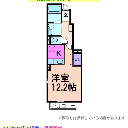
※間取りは反転している場合があります