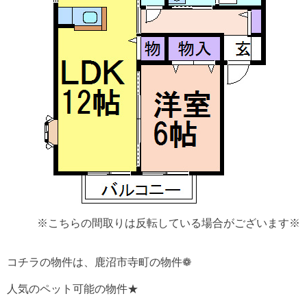
※こちらの間取りは反転している場合がございます※
コチラの物件は、鹿沼市寺町の物件❁
人気のペット可能の物件★