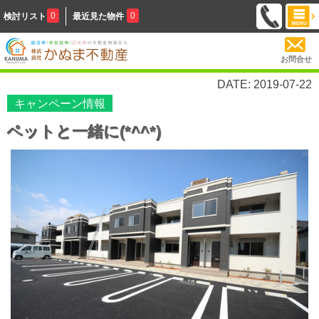
0
0
検討リスト
最近見た物件
お問合せ
DATE: 2019-07-22
キャンペーン情報
ペットと一緒に(*^^*)