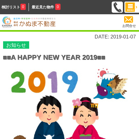
0
0
検討リスト
最近見た物件
お問合せ
DATE: 2019-01-07
お知らせ
■■A HAPPY NEW YEAR 2019■■