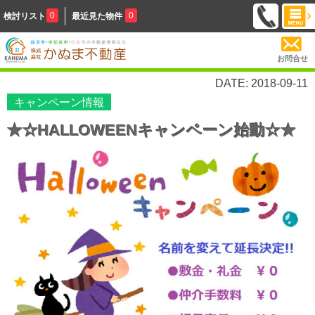
0
0
検討リスト
最近見た物件
お問合せ
DATE: 2018-09-11
キャンペーン情報
★☆HALLOWEENキャンペーン始動☆★