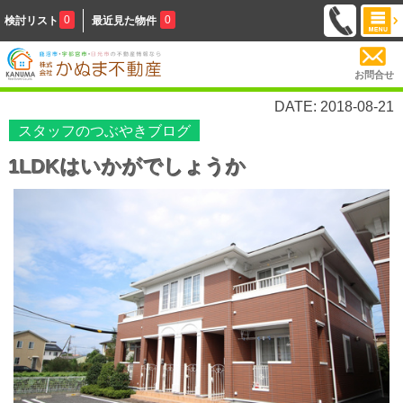
0
0
検討リスト
最近見た物件
お問合せ
DATE: 2018-08-21
スタッフのつぶやきブログ
1LDKはいかがでしょうか