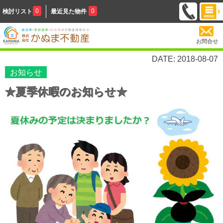
0
0
検討リスト
最近見た物件
お問合せ
DATE: 2018-08-07
お知らせ
★夏季休暇のお知らせ★