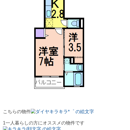
こちらの物件
1一人暮らしの方にオススメの物件です