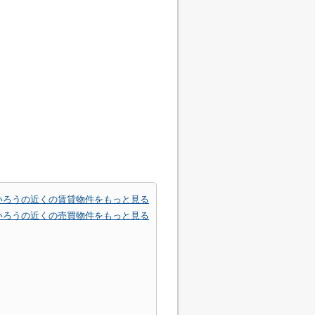
いろうの近くの賃貸物件をもっと見る
いろうの近くの売買物件をもっと見る