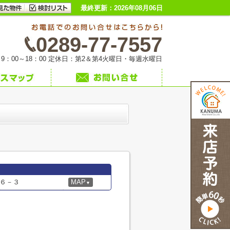
最終更新：2026年08月06日
0289-77-7557
9：00～18：00 定休日：第2＆第4火曜日・毎週水曜日
６－３
MAP
▼