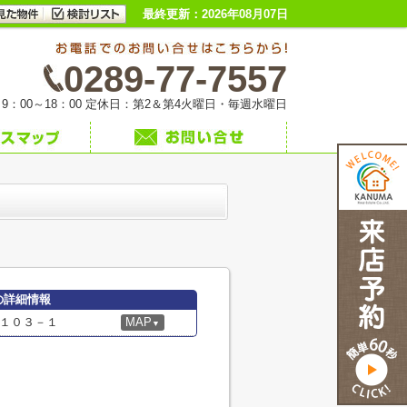
最終更新：2026年08月07日
0289-77-7557
9：00～18：00 定休日：第2＆第4火曜日・毎週水曜日
iの詳細情報
１０３－１
MAP
▼